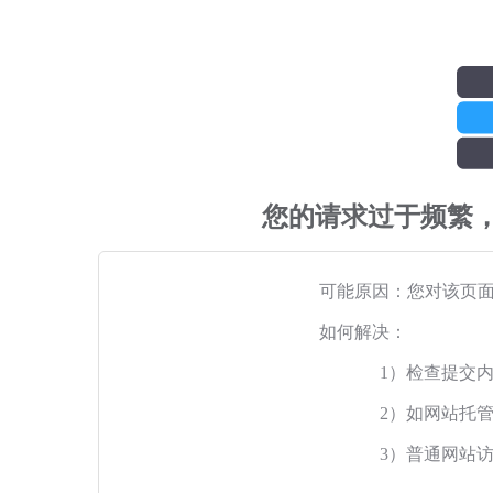
您的请求过于频繁
可能原因：您对该页
如何解决：
1）检查提交
2）如网站托
3）普通网站