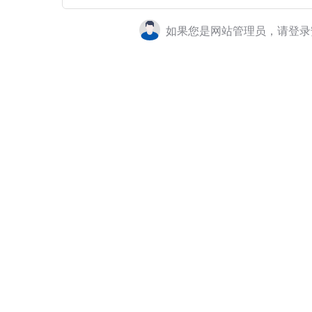
如果您是网站管理员，请登录