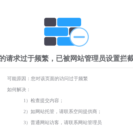
的请求过于频繁，已被网站管理员设置拦
可能原因：您对该页面的访问过于频繁
如何解决：
1）检查提交内容；
2）如网站托管，请联系空间提供商；
3）普通网站访客，请联系网站管理员