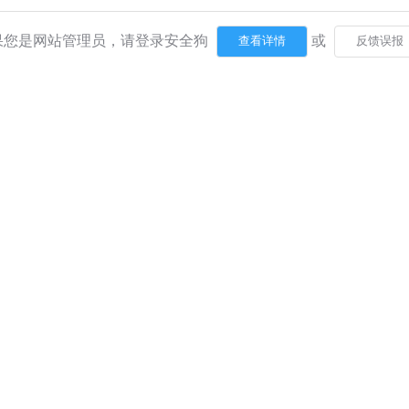
果您是网站管理员，请登录安全狗
或