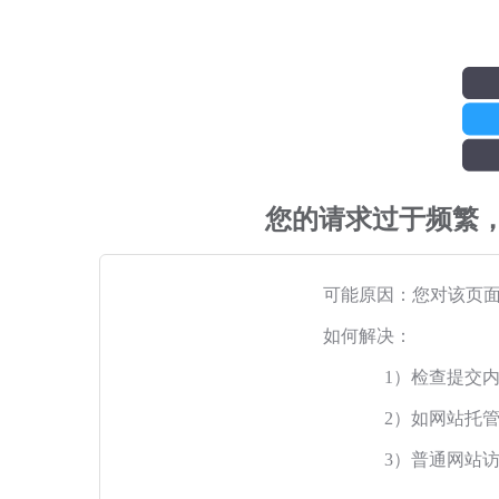
您的请求过于频繁
可能原因：您对该页
如何解决：
1）检查提交
2）如网站托
3）普通网站