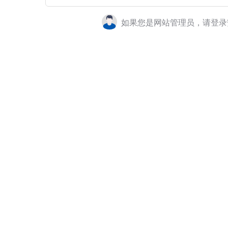
如果您是网站管理员，请登录